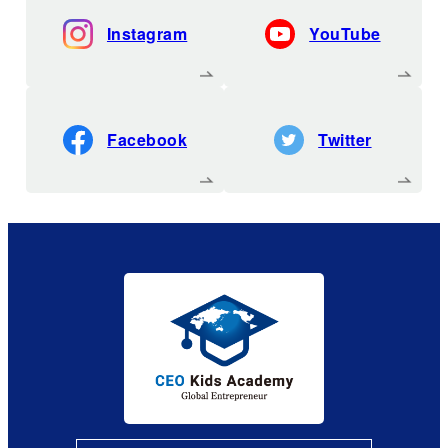
Instagram
YouTube
Facebook
Twitter