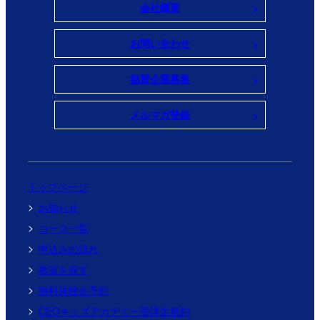
会社概要
お問い合わせ
協賛企業募集
メルマガ登録
トップページ
お知らせ
コース一覧
申込みの流れ
教室を探す
無料体験会予約
CEOキッズアカデミー受講生規約