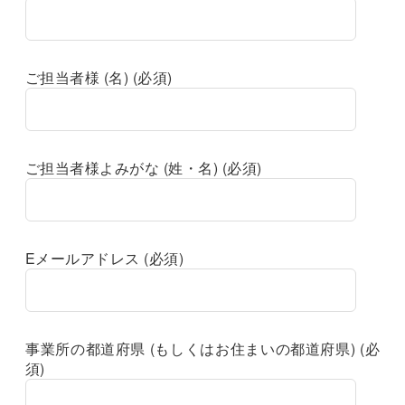
ご担当者様 (名) (必須)
ご担当者様よみがな (姓・名) (必須)
Eメールアドレス (必須)
事業所の都道府県 (もしくはお住まいの都道府県) (必
須)