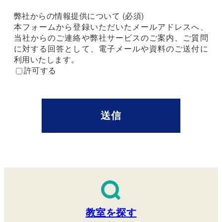
弊社からの情報提供について (必須)
本フォームから登録いただいたメールアドレスへ、
当社からのご連絡や弊社サービスのご案内、ご質問
に対する回答として、電子メールや資料のご送付に
利用いたします。
許可する
教室を探す