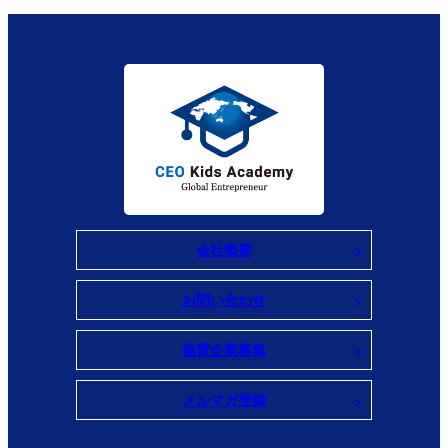
会社概要
お問い合わせ
協賛企業募集
メルマガ登録