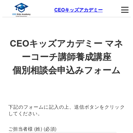
CEOキッズアカデミー
CEOキッズアカデミー マネ
ーコーチ講師養成講座
個別相談会申込みフォーム
下記のフォームに記入の上、送信ボタンをクリック
してください。
ご担当者様 (姓) (必須)