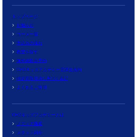
トップページ
お知らせ
コース一覧
申込みの流れ
教室を探す
無料体験会予約
CEOキッズアカデミー受講生規約
特定商取引法に基づく表記
よくあるご質問
CEOキッズアカデミーとは
メディア掲載
スタッフ紹介