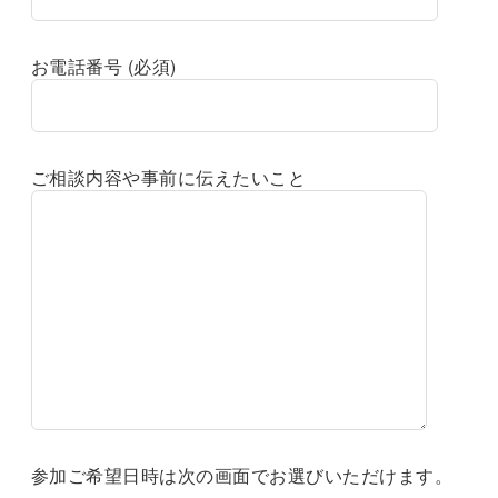
お電話番号 (必須)
ご相談内容や事前に伝えたいこと
参加ご希望日時は次の画面でお選びいただけます。