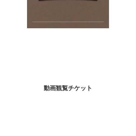
動画観覧チケット