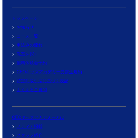
トップページ
お知らせ
コース一覧
申込みの流れ
教室を探す
無料体験会予約
CEOキッズアカデミー受講生規約
特定商取引法に基づく表記
よくあるご質問
CEOキッズアカデミーとは
メディア掲載
スタッフ紹介