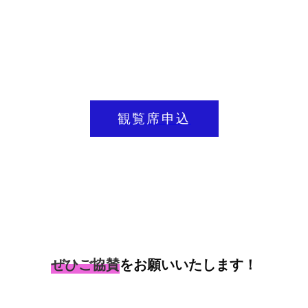
観覧席申込
ぜひご協賛
をお願いいたします！