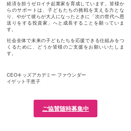
経済を担うゼロイチ起業家を育成しています。皆様か
らのサポートは、子どもたちの挑戦を支える力とな
り、やがて彼らが大人になったときに「次の世代へ恩
送りをする投資家」へと成長することを願っていま
す。
社会全体で未来の子どもたちを応援できる仕組みをつ
くるために、どうか皆様のご支援をお願いいたしま
す。
CEOキッズアカデミー ファウンダー
イゲット千恵子
ご協賛随時募集中