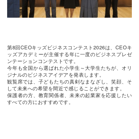
第8回CEOキッズビジネスコンテスト2026は、CEOキ
ッズアカデミーが主催する年に一度のビジネスプレゼ
ンテーションコンテストです。
今年も全国から選ばれた小学生～大学生たちが、オリ
ジナルのビジネスアイデアを発表します。
観覧席では、子どもたちの真剣なまなざし、笑顔、そ
して未来への希望を間近で感じることができます。
保護者の方、教育関係者、未来の起業家を応援したい
すべての方におすすめです。