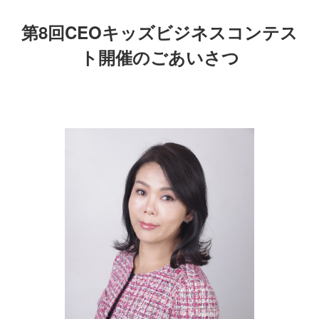
第8回CEOキッズビジネスコンテス
ト開催のごあいさつ