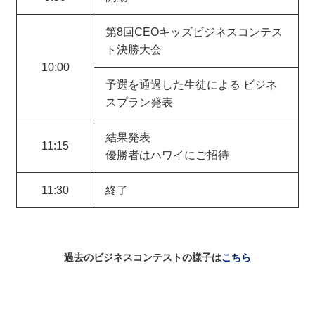
第8回CEOキッズビジネスコンテス
ト決勝大会
10:00
予選を通過した生徒による ビジネ
スプラン発表
結果発表
11:15
優勝者はハワイにご招待
11:30
終了
過去のビジネスコンテストの様子は
こちら