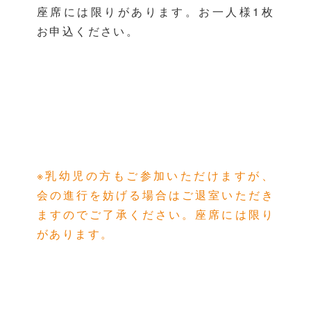
座席には限りがあります。お一人様1枚
お申込ください。
※乳幼児の方もご参加いただけますが、
会の進行を妨げる場合はご退室いただき
ますのでご了承ください。座席には限り
があります。