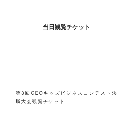
当日観覧チケット
第8回CEOキッズビジネスコンテスト決
勝大会観覧チケット