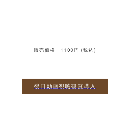
販売価格 1100円 (税込)
後日動画視聴観覧購入