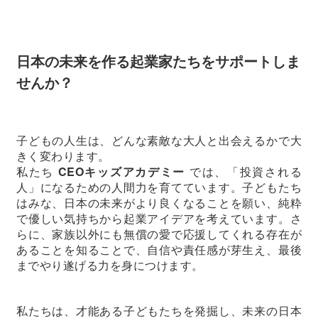
日本の未来を作る起業家たちをサポートしま
せんか？
子どもの人生は、どんな素敵な大人と出会えるかで大
きく変わります。
私たち
CEOキッズアカデミー
では、「投資される
人」になるための人間力を育てています。子どもたち
はみな、日本の未来がより良くなることを願い、純粋
で優しい気持ちから起業アイデアを考えています。さ
らに、家族以外にも無償の愛で応援してくれる存在が
あることを知ることで、自信や責任感が芽生え、最後
までやり遂げる力を身につけます。
私たちは、才能ある子どもたちを発掘し、未来の日本