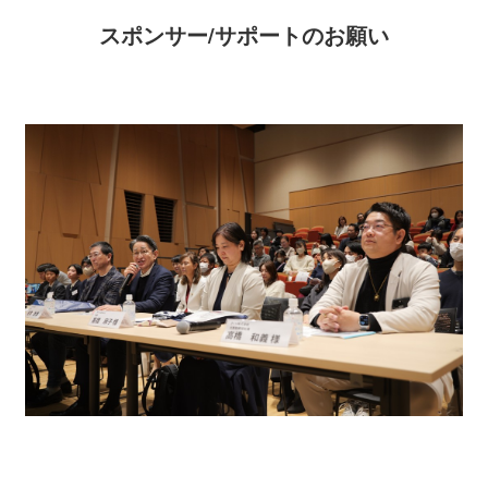
スポンサー/サポートのお願い