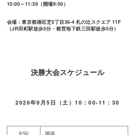
10:00～11:30（開場9:50）
会場：東京都港区芝5丁目36-4 札の辻スクエア 11F
（JR田町駅徒歩5分・都営地下鉄三田駅徒歩3分）
決勝大会スケジュール
2026年9月5日
（土）10：00-11：30
9:50
開場