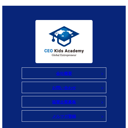
会社概要
お問い合わせ
協賛企業募集
メルマガ登録