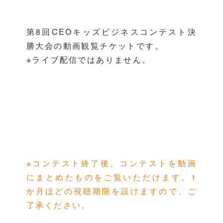
第8回CEOキッズビジネスコンテスト決
勝大会の動画観覧チケットです。
※ライブ配信ではありません。
※コンテスト終了後、コンテストを動画
にまとめたものをご覧いただけます。1
か月ほどの視聴期限を設けますので、ご
了承ください。