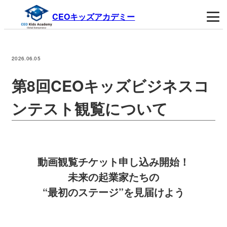
CEOキッズアカデミー
2026.06.05
第8回CEOキッズビジネスコ
ンテスト観覧について
動画観覧チケット申し込み開始！
未来の起業家たちの
“最初のステージ”を見届けよう