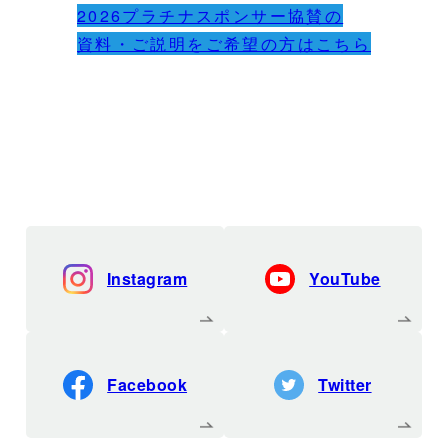
2026プラチナスポンサー協賛の
資料・ご説明をご希望の方はこちら
Instagram
YouTube
Facebook
Twitter