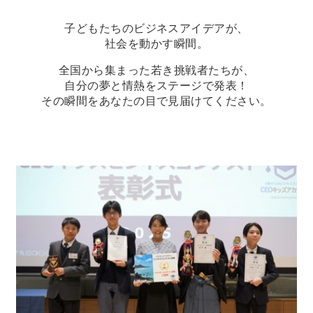
子どもたちのビジネスアイデアが、
社会を動かす瞬間。
全国から集まった若き挑戦者たちが、
自分の夢と情熱をステージで発表！
その瞬間をあなたの目で見届けてください。