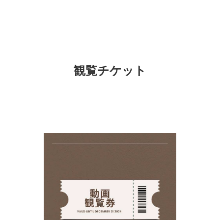
観覧チケット