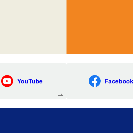
YouTube
Faceboo