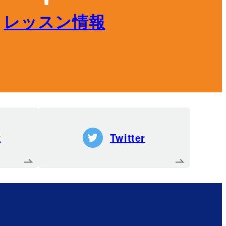
レッスン情報
k
Twitter