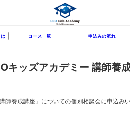
とは
コース一覧
申込みの流れ
EOキッズアカデミー 講師養成
「講師養成講座」についての個別相談会に申込み