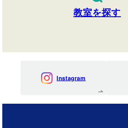
教室を探す
Instagram