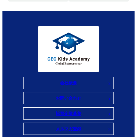
会社概要
お問い合わせ
協賛企業募集
メルマガ登録