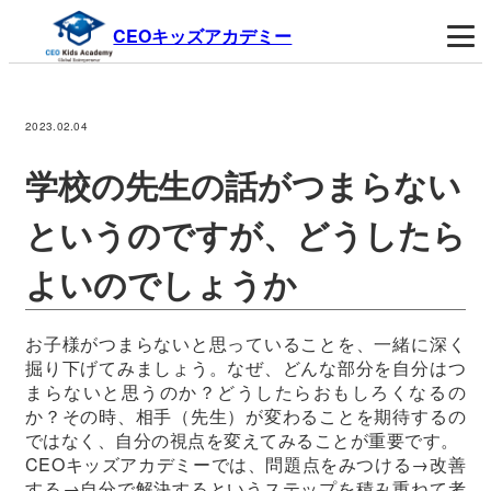
CEOキッズアカデミー
2023.02.04
学校の先生の話がつまらない
というのですが、どうしたら
よいのでしょうか
お子様がつまらないと思っていることを、一緒に深く
掘り下げてみましょう。なぜ、どんな部分を自分はつ
まらないと思うのか？どうしたらおもしろくなるの
か？その時、相手（先生）が変わることを期待するの
ではなく、自分の視点を変えてみることが重要です。
CEOキッズアカデミーでは、問題点をみつける→改善
する→自分で解決するというステップを積み重ねて考