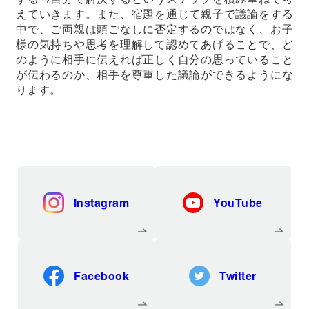
えていきます。また、宿題を通じて親子で議論をする
中で、ご両親は頭ごなしに否定するのではなく、お子
様の気持ちや思考を理解して認めてあげることで、ど
のように相手に伝えれば正しく自分の思っていること
が伝わるのか、相手を尊重した議論ができるようにな
ります。
Instagram
YouTube
Facebook
Twitter