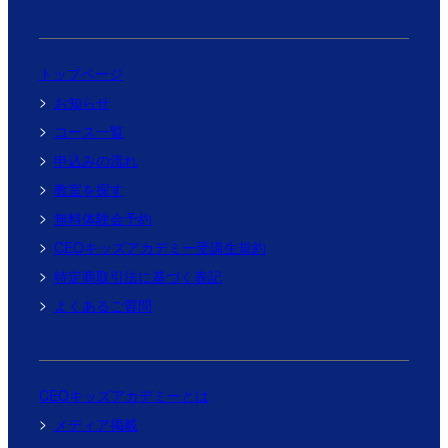
トップページ
お知らせ
コース一覧
申込みの流れ
教室を探す
無料体験会予約
CEOキッズアカデミー受講生規約
特定商取引法に基づく表記
よくあるご質問
CEOキッズアカデミーとは
メディア掲載