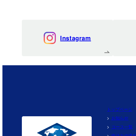
Instagram
トップページ
お知らせ
コース一覧
申込みの流