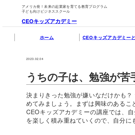
アメリカ発！未来の起業家を育てる教育プログラム
子ども向けビジネススクール
CEOキッズアカデミー
ホーム
CEOキッズアカデミー
2023.02.04
うちの子は、勉強が苦
決まりきった勉強が嫌いなだけかも？
めてみましょう。まずは興味のあるこ
CEOキッズアカデミーの講座では、
を楽しく積み重ねていくので、自分に