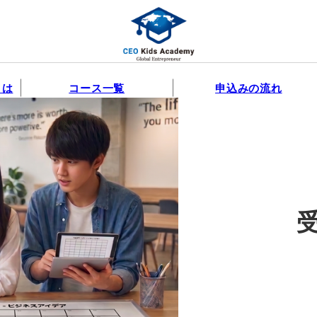
とは
コース一覧
申込みの流れ