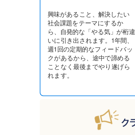
興味があること、解決したい
社会課題をテーマにするか
ら、自発的な「やる気」が桁
いに引き出されます。1年間、
週1回の定期的なフィードバッ
クがあるから、途中で諦める
ことなく最後までやり遂げら
れます。