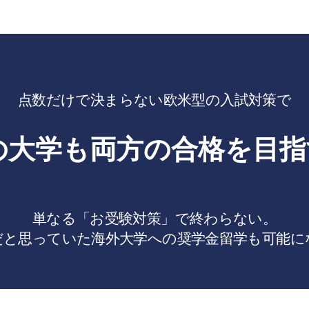
点数だけで決まらない欧米型の入試対策で
の大学も
両方の合格を目指
単なる「お受験対策」で終わらない。
だと思っていた
海外大学への奨学金留学も可能に