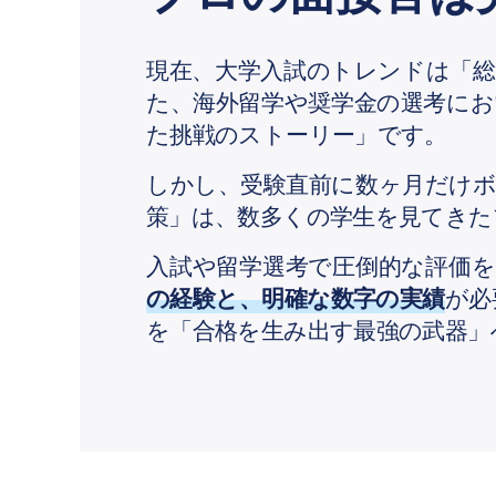
現在、大学入試のトレンドは「総
た、海外留学や奨学金の選考に
た挑戦のストーリー」です。
しかし、受験直前に数ヶ月だけ
策」は、数多くの学生を見てきた
入試や留学選考で圧倒的な評価
の経験と、明確な数字の実績
が必
を「合格を生み出す最強の武器」