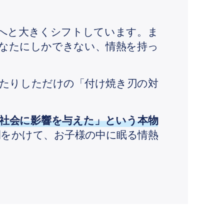
」へと大きくシフトしています。ま
なたにしかできない、情熱を持っ
たりしただけの「付け焼き刃の対
社会に影響を与えた」という本物
間をかけて、お子様の中に眠る情熱