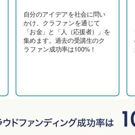
自分のアイデアを社会に問い
かけ、クラファンを通じて
違
「お金」と「人（応援者）」を
集めます。過去の受講生のク
ラファン成功率は100%！