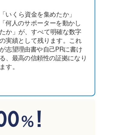
「いくら資金を集めたか」
「何人のサポーターを動かし
たか」が、すべて明確な数字
の実績として残ります。これ
が志望理由書や自己PRに書け
る、最高の信頼性の証拠になり
ます。