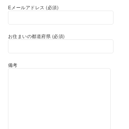
Eメールアドレス (必須)
お住まいの都道府県 (必須)
備考