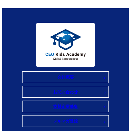
会社概要
お問い合わせ
協賛企業募集
メルマガ登録