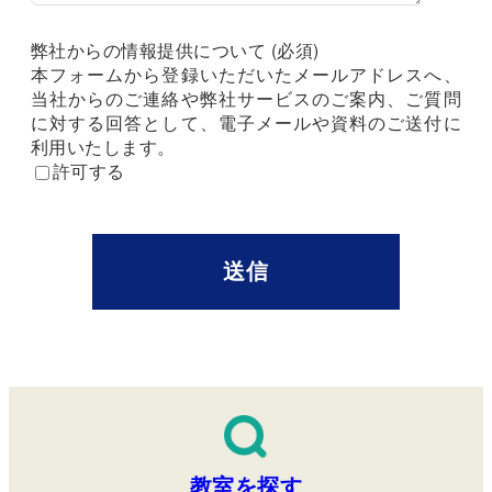
弊社からの情報提供について (必須)
本フォームから登録いただいたメールアドレスへ、
当社からのご連絡や弊社サービスのご案内、ご質問
に対する回答として、電子メールや資料のご送付に
利用いたします。
許可する
教室を探す