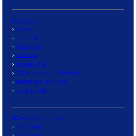
トップページ
お知らせ
コース一覧
申込みの流れ
教室を探す
無料体験会予約
CEOキッズアカデミー受講生規約
特定商取引法に基づく表記
よくあるご質問
CEOキッズアカデミーとは
メディア掲載
スタッフ紹介