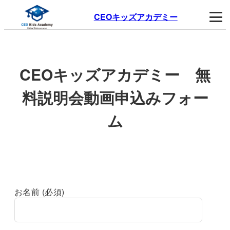
CEOキッズアカデミー
CEOキッズアカデミー 無
料説明会動画申込みフォー
ム
お名前 (必須)