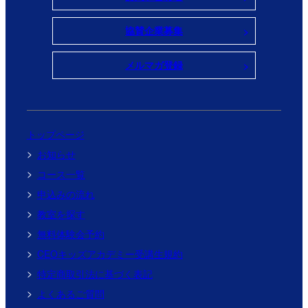
協賛企業募集
メルマガ登録
トップページ
お知らせ
コース一覧
申込みの流れ
教室を探す
無料体験会予約
CEOキッズアカデミー受講生規約
特定商取引法に基づく表記
よくあるご質問