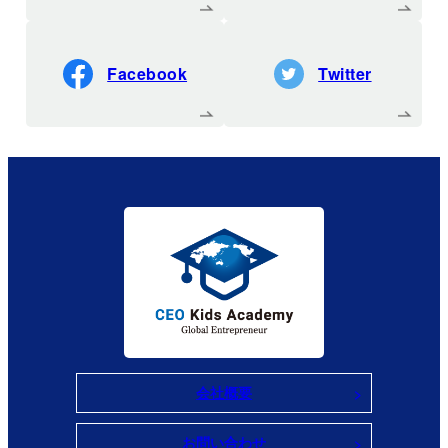
Facebook
Twitter
会社概要
お問い合わせ