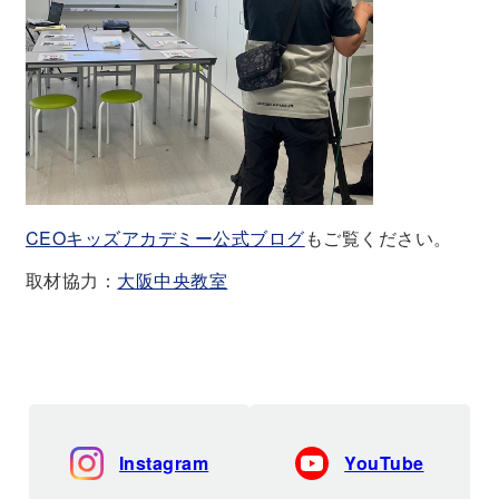
CEOキッズアカデミー公式ブログ
もご覧ください。
取材協力：
大阪中央教室
Instagram
YouTube