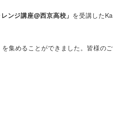
ャレンジ講座@西京高校」
を受講したKa
64％）を集めることができました。皆様のご