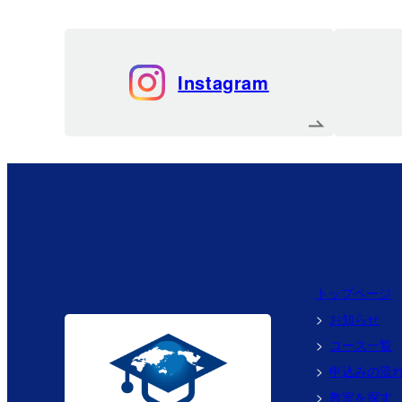
Instagram
トップページ
お知らせ
コース一覧
申込みの流
教室を探す