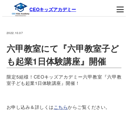
CEOキッズアカデミー
2022.10.07
六甲教室にて『六甲教室子ど
も起業1日体験講座』開催
限定5組様！CEOキッズアカデミー六甲教室『六甲教
室子ども起業1日体験講座』開催！
お申し込み＆詳しくは
こちら
からご覧ください。