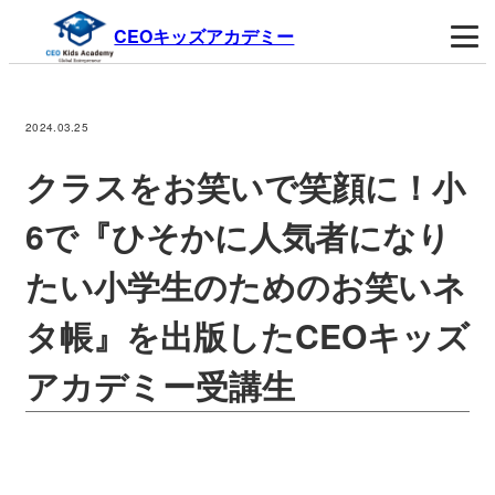
CEOキッズアカデミー
2024.03.25
クラスをお笑いで笑顔に！小
6で『ひそかに人気者になり
たい小学生のためのお笑いネ
タ帳』を出版したCEOキッズ
アカデミー受講生