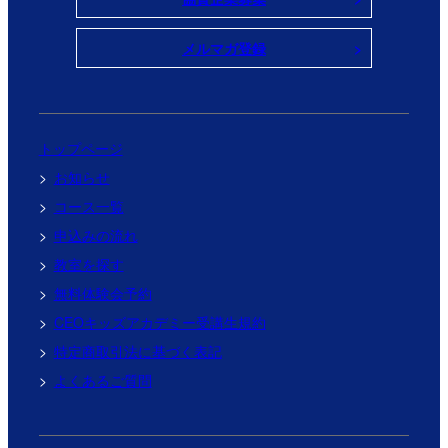
メルマガ登録
トップページ
お知らせ
コース一覧
申込みの流れ
教室を探す
無料体験会予約
CEOキッズアカデミー受講生規約
特定商取引法に基づく表記
よくあるご質問