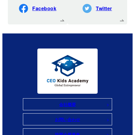
Facebook
Twitter
会社概要
お問い合わせ
協賛企業募集