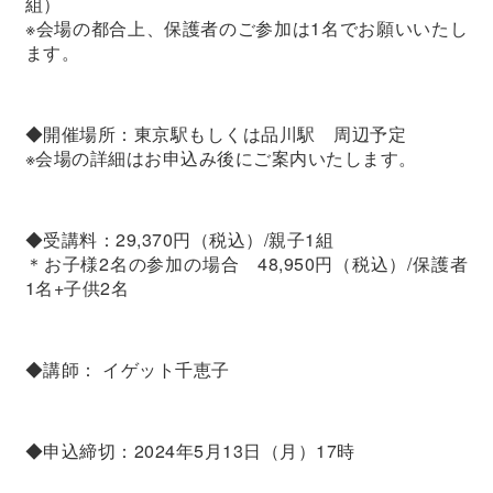
組）
※会場の都合上、保護者のご参加は1名でお願いいたし
ます。
◆開催場所：東京駅もしくは品川駅 周辺予定
※会場の詳細はお申込み後にご案内いたします。
◆受講料：29,370円（税込）/親子1組
＊お子様2名の参加の場合 48,950円（税込）/保護者
1名+子供2名
◆講師： イゲット千恵子
◆申込締切：2024年5月13日（月）17時