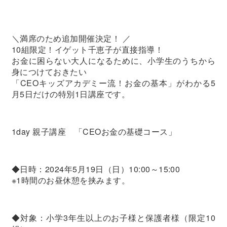
＼満席のため追加開催決定！ ／
10組限定！イゲット千恵子が直接指導！
お金に困らない大人になるために、小学生のうちから
身につけておきたい
「CEOキッズアカデミー流！お金の基本」がわかる5
月5日だけの特別1日講座です。
1day 親子講座 「CEOお金の基礎コース」
◆日時：2024年5月19日（日）10:00～15:00
※1時間のお昼休憩を挟みます。
◆対象：小学3年生以上のお子様と保護者様（限定10